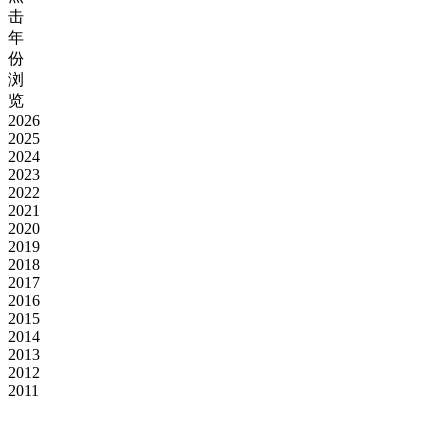
击
年
份
浏
览
2026
2025
2024
2023
2022
2021
2020
2019
2018
2017
2016
2015
2014
2013
2012
2011